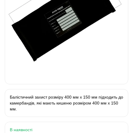
Балістичний захист розміру 400 мм х 150 мм підходить до
камербандів, які мають кишеню розміром 400 мм х 150
мм.
В наявності