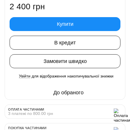
2 400 грн
Купити
В кредит
Замовити швидко
Увійти
для відображення накопичувальної знижки
%
До обраного
ОПЛАТА ЧАСТИНАМИ
3 платежі по 800.00 грн
ПОКУПКА ЧАСТИНАМИ