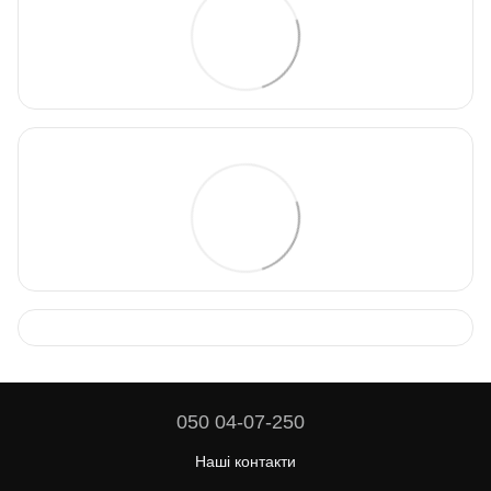
050 04-07-250
Наші контакти