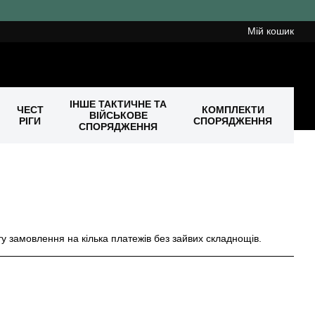
Мій кошик
ІНШЕ ТАКТИЧНЕ ТА
ЧЕСТ
КОМПЛЕКТИ
ВІЙСЬКОВЕ
РІГИ
СПОРЯДЖЕННЯ
СПОРЯДЖЕННЯ
у замовлення на кілька платежів без зайвих складнощів.