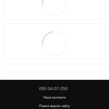
050 04-07-250
Наші контакти
Повна версія сайту