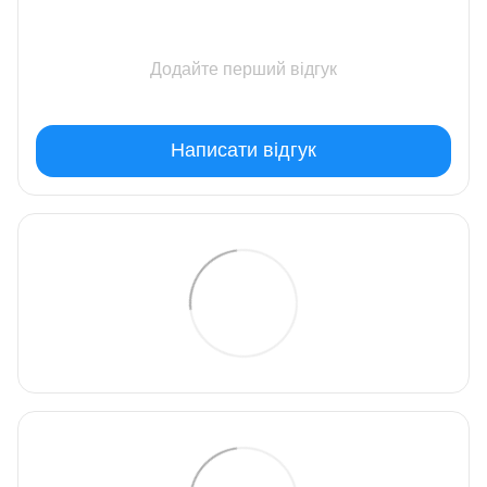
Додайте перший відгук
Написати відгук