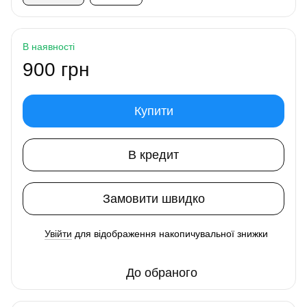
В наявності
900 грн
Купити
В кредит
Замовити швидко
Увійти
для відображення накопичувальної знижки
%
До обраного