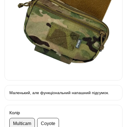
Маленький, але функціональний напашний підсумок.
Колір
Multicam
Coyote