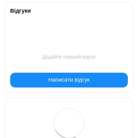
Відгуки
Додайте перший відгук
Написати відгук