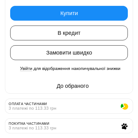
Купити
В кредит
Замовити швидко
Увійти
для відображення накопичувальної знижки
%
До обраного
ОПЛАТА ЧАСТИНАМИ
3 платежі по 113.33 грн
ПОКУПКА ЧАСТИНАМИ
3 платежі по 113.33 грн