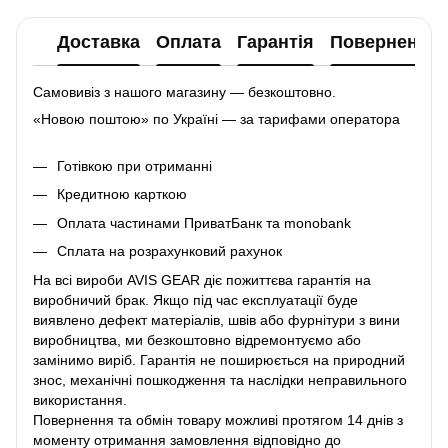
Доставка
Оплата
Гарантія
Повернення
Самовивіз з нашого магазину — безкоштовно.
«Новою поштою» по Україні — за тарифами оператора
Готівкою при отриманні
Кредитною карткою
Оплата частинами ПриватБанк та monobank
Сплата на розрахунковий рахунок
На всі вироби AVIS GEAR діє пожиттєва гарантія на
виробничий брак. Якщо під час експлуатації буде
виявлено дефект матеріалів, швів або фурнітури з вини
виробництва, ми безкоштовно відремонтуємо або
замінимо виріб. Гарантія не поширюється на природний
знос, механічні пошкодження та наслідки неправильного
використання.
Повернення та обмін товару можливі протягом 14 днів з
моменту отримання замовлення відповідно до