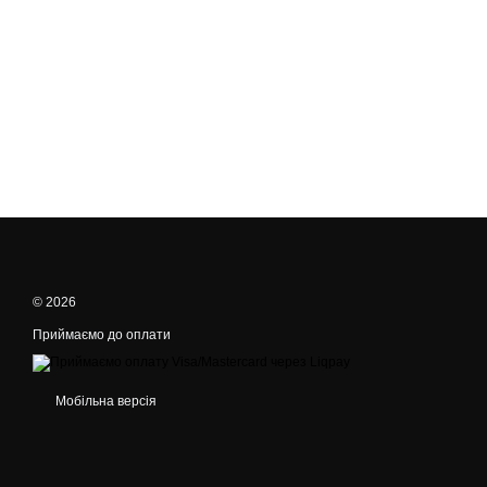
© 2026
Приймаємо до оплати
Мобільна версія