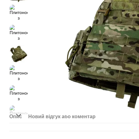
Опис
Новий відгук або коментар