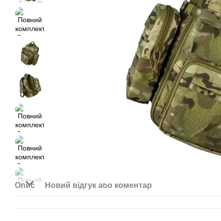
Опис
Новий відгук або коментар