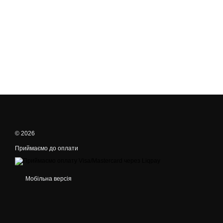
© 2026
Приймаємо до оплати
Мобільна версія